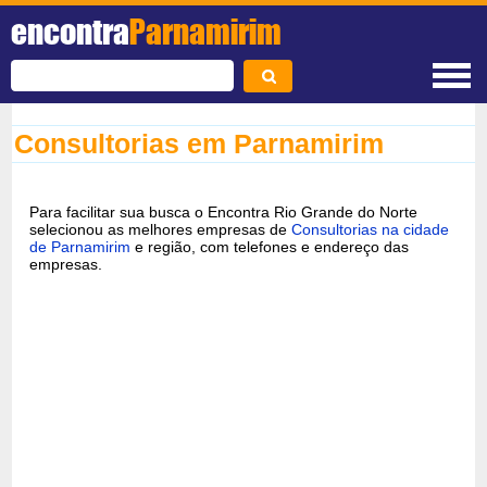
encontra
Parnamirim
Consultorias em Parnamirim
Para facilitar sua busca o Encontra Rio Grande do Norte
selecionou as melhores empresas de
Consultorias na cidade
de Parnamirim
e região, com telefones e endereço das
empresas.