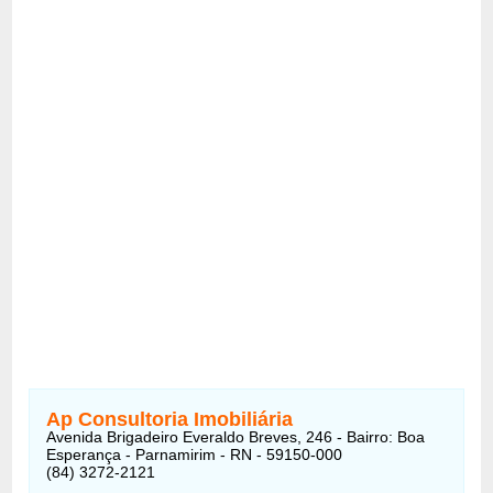
Ap Consultoria Imobiliária
Avenida Brigadeiro Everaldo Breves, 246 - Bairro: Boa
Esperança - Parnamirim - RN - 59150-000
(84) 3272-2121