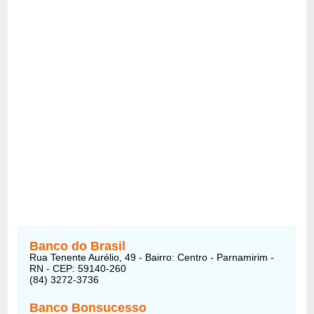
Banco do Brasil
Rua Tenente Aurélio, 49 - Bairro: Centro - Parnamirim -
RN - CEP: 59140-260
(84) 3272-3736
Banco Bonsucesso