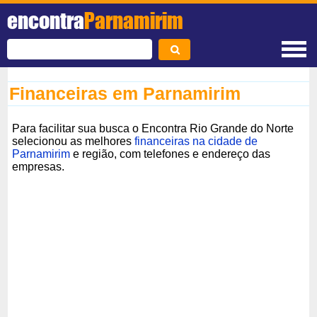
encontra
Parnamirim
Financeiras em Parnamirim
Para facilitar sua busca o Encontra Rio Grande do Norte
selecionou as melhores
financeiras na cidade de
Parnamirim
e região, com telefones e endereço das
empresas.