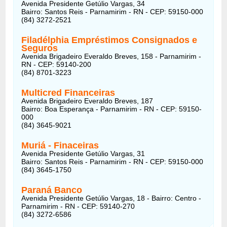
Avenida Presidente Getúlio Vargas, 34
Bairro: Santos Reis - Parnamirim - RN - CEP: 59150-000
(84) 3272-2521
Filadélphia Empréstimos Consignados e
Seguros
Avenida Brigadeiro Everaldo Breves, 158 - Parnamirim -
RN - CEP: 59140-200
(84) 8701-3223
Multicred Financeiras
Avenida Brigadeiro Everaldo Breves, 187
Bairro: Boa Esperança - Parnamirim - RN - CEP: 59150-
000
(84) 3645-9021
Muriá - Finaceiras
Avenida Presidente Getúlio Vargas, 31
Bairro: Santos Reis - Parnamirim - RN - CEP: 59150-000
(84) 3645-1750
Paraná Banco
Avenida Presidente Getúlio Vargas, 18 - Bairro: Centro -
Parnamirim - RN - CEP: 59140-270
(84) 3272-6586