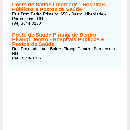
Posto de Saúde Liberdade - Hospitais
Públicos e Postos de Saúde
Rua Dom Pedro Primeiro, 650 - Bairro: Liberdade -
Parnamirim - RN
(84) 3644-8230
Posto de Saúde Pirangi de Dentro -
Pirangi Dentro - Hospitais Públicos e
Postos de Saúde
Rua Projetada, s/n - Bairro: Pirangi Dentro - Parnamirim -
RN
(84) 3644-8205