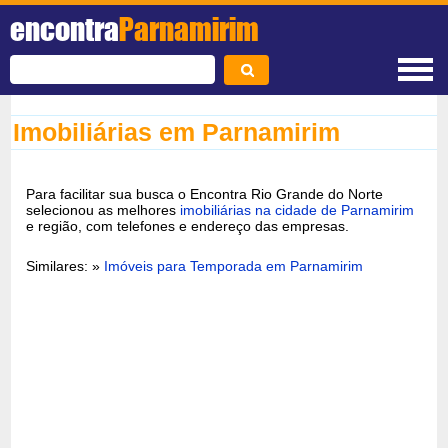
encontra
Parnamirim
Imobiliárias em Parnamirim
Para facilitar sua busca o Encontra Rio Grande do Norte
selecionou as melhores
imobiliárias na cidade de Parnamirim
e região, com telefones e endereço das empresas.
Similares: »
Imóveis para Temporada em Parnamirim