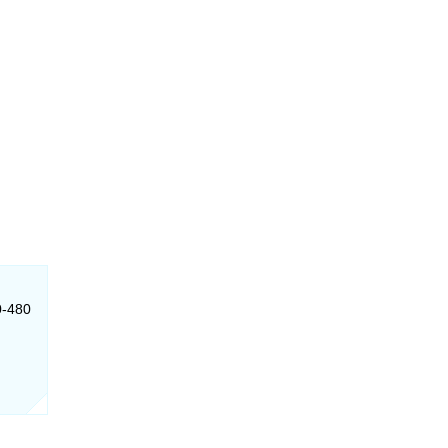
0-480