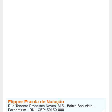
Flipper Escola de Natação
Rua Tenente Francisco Neves, 315 - Bairro:Boa Vista -
Parnamirim - RN - CEP: 59150-000