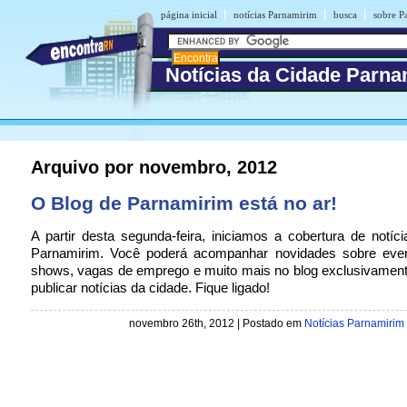
|
|
|
página inicial
notícias Parnamirim
busca
sobre P
Notícias da Cidade Parna
Arquivo por novembro, 2012
O Blog de Parnamirim está no ar!
A partir desta segunda-feira, iniciamos a cobertura de notíc
Parnamirim. Você poderá acompanhar novidades sobre even
shows, vagas de emprego e muito mais no blog exclusivament
publicar notícias da cidade. Fique ligado!
novembro 26th, 2012
| Postado em
Notícias Parnamirim