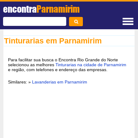
encontra
Parnamirim
Tinturarias em Parnamirim
Para facilitar sua busca o Encontra Rio Grande do Norte
selecionou as melhores
Tinturarias na cidade de Parnamirim
e região, com telefones e endereço das empresas.
Similares: »
Lavanderias em Parnamirim