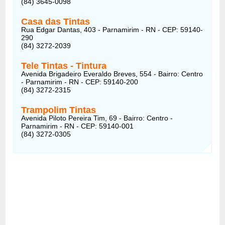
(84) 3645-0098
Casa das Tintas
Rua Edgar Dantas, 403 - Parnamirim - RN - CEP: 59140-
290
(84) 3272-2039
Tele Tintas - Tintura
Avenida Brigadeiro Everaldo Breves, 554 - Bairro: Centro
- Parnamirim - RN - CEP: 59140-200
(84) 3272-2315
Trampolim Tintas
Avenida Piloto Pereira Tim, 69 - Bairro: Centro -
Parnamirim - RN - CEP: 59140-001
(84) 3272-0305