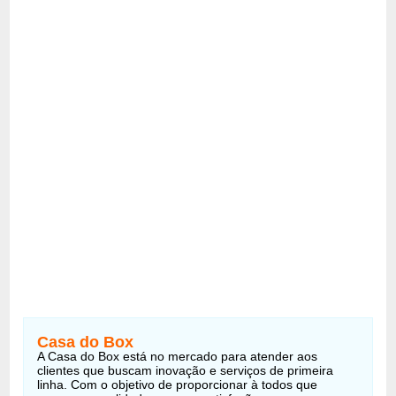
Casa do Box
A Casa do Box está no mercado para atender aos
clientes que buscam inovação e serviços de primeira
linha. Com o objetivo de proporcionar à todos que