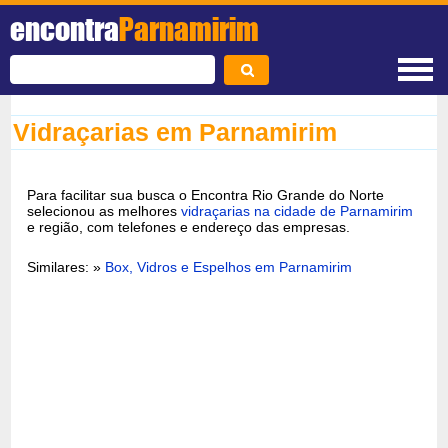
encontra
Parnamirim
Vidraçarias em Parnamirim
Para facilitar sua busca o Encontra Rio Grande do Norte
selecionou as melhores
vidraçarias na cidade de Parnamirim
e região, com telefones e endereço das empresas.
Similares: »
Box, Vidros e Espelhos em Parnamirim