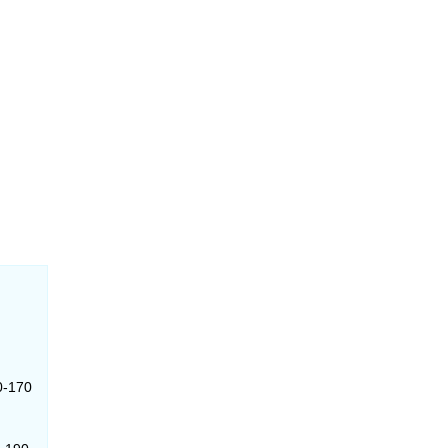
0-170