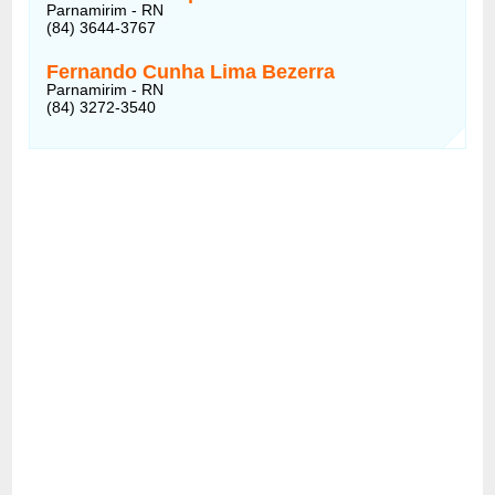
Parnamirim - RN
(84) 3644-3767
Fernando Cunha Lima Bezerra
Parnamirim - RN
(84) 3272-3540